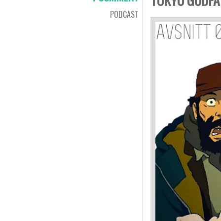
PODCAST